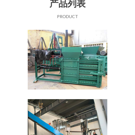
产品列表
PRODUCT