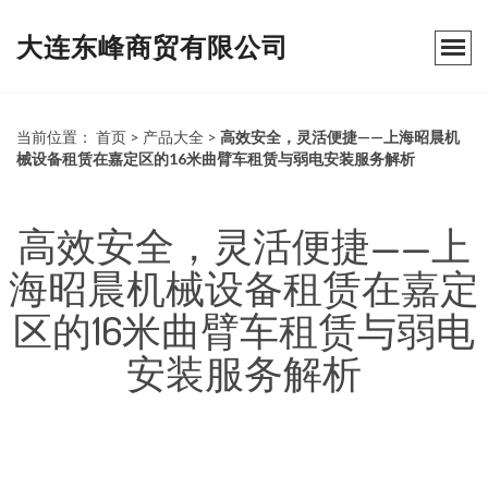
大连东峰商贸有限公司
当前位置：
首页
>
产品大全
>
高效安全，灵活便捷——上海昭晨机
械设备租赁在嘉定区的16米曲臂车租赁与弱电安装服务解析
高效安全，灵活便捷——上
海昭晨机械设备租赁在嘉定
区的16米曲臂车租赁与弱电
安装服务解析