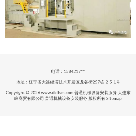
电话：1584217**
地址：辽宁省大连经济技术开发区龙谷街257栋-2-5-1号
Copyright © 2026
www.dldfsm.com
普通机械设备安装服务
大连东
峰商贸有限公司
普通机械设备安装服务
版权所有
Sitemap