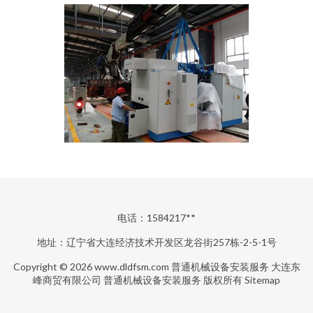
电话：1584217**
地址：辽宁省大连经济技术开发区龙谷街257栋-2-5-1号
Copyright © 2026
www.dldfsm.com
普通机械设备安装服务
大连东
峰商贸有限公司
普通机械设备安装服务
版权所有
Sitemap