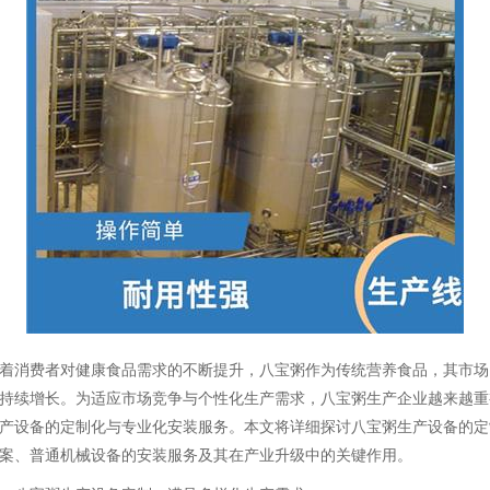
着消费者对健康食品需求的不断提升，八宝粥作为传统营养食品，其市场
持续增长。为适应市场竞争与个性化生产需求，八宝粥生产企业越来越重
产设备的定制化与专业化安装服务。本文将详细探讨八宝粥生产设备的定
案、普通机械设备的安装服务及其在产业升级中的关键作用。