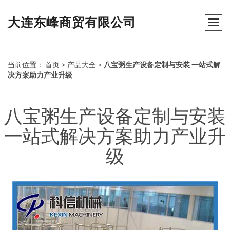
大连东峰商贸有限公司
当前位置：
首页
>
产品大全
>
八宝粥生产设备定制与安装 一站式解
决方案助力产业升级
八宝粥生产设备定制与安装
一站式解决方案助力产业升
级