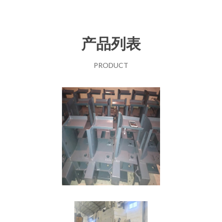
产品列表
PRODUCT