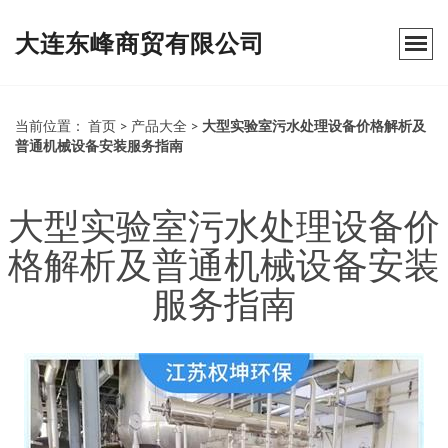
大连东峰商贸有限公司
当前位置：
首页
>
产品大全
>
大型实验室污水处理设备价格解析及
普通机械设备安装服务指南
大型实验室污水处理设备价
格解析及普通机械设备安装
服务指南