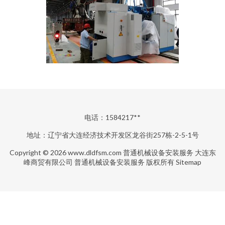
电话：1584217**
地址：辽宁省大连经济技术开发区龙谷街257栋-2-5-1号
Copyright © 2026
www.dldfsm.com
普通机械设备安装服务
大连东
峰商贸有限公司
普通机械设备安装服务
版权所有
Sitemap