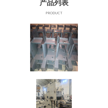
产品列表
PRODUCT