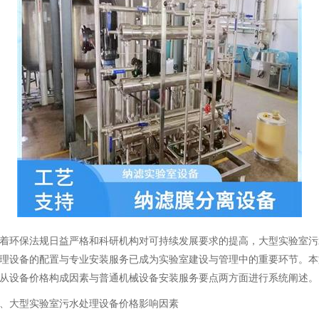
着环保法规日益严格和科研机构对可持续发展要求的提高，大型实验室污
理设备的配置与专业安装服务已成为实验室建设与管理中的重要环节。本
从设备价格构成因素与普通机械设备安装服务要点两方面进行系统阐述。
、大型实验室污水处理设备价格影响因素